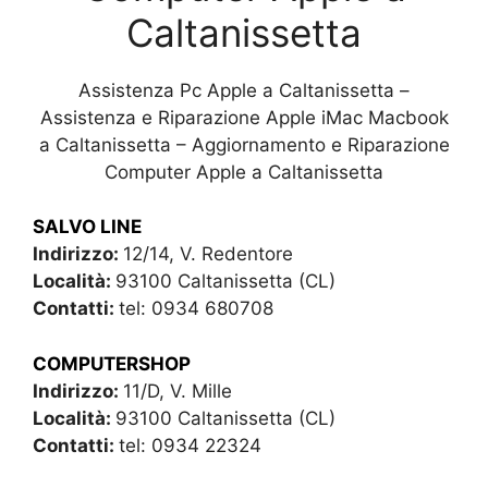
Caltanissetta
Assistenza Pc Apple a Caltanissetta –
Assistenza e Riparazione Apple iMac Macbook
a Caltanissetta – Aggiornamento e Riparazione
Computer Apple a Caltanissetta
SALVO LINE
Indirizzo:
12/14, V. Redentore
Località:
93100 Caltanissetta (CL)
Contatti:
tel: 0934 680708
COMPUTERSHOP
Indirizzo:
11/D, V. Mille
Località:
93100 Caltanissetta (CL)
Contatti:
tel: 0934 22324