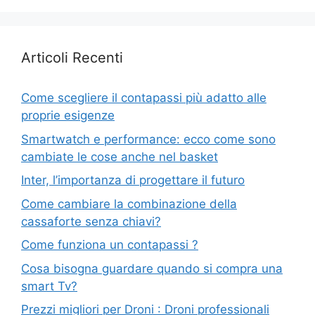
Articoli Recenti
Come scegliere il contapassi più adatto alle
proprie esigenze
Smartwatch e performance: ecco come sono
cambiate le cose anche nel basket
Inter, l’importanza di progettare il futuro
Come cambiare la combinazione della
cassaforte senza chiavi?
Come funziona un contapassi ?
Cosa bisogna guardare quando si compra una
smart Tv?
Prezzi migliori per Droni : Droni professionali