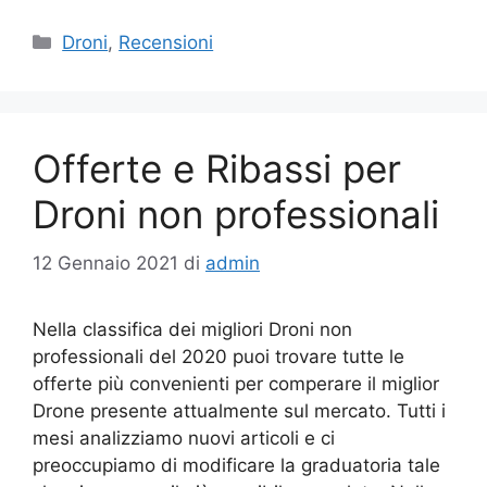
Categorie
Droni
,
Recensioni
Offerte e Ribassi per
Droni non professionali
12 Gennaio 2021
di
admin
Nella classifica dei migliori Droni non
professionali del 2020 puoi trovare tutte le
offerte più convenienti per comperare il miglior
Drone presente attualmente sul mercato. Tutti i
mesi analizziamo nuovi articoli e ci
preoccupiamo di modificare la graduatoria tale