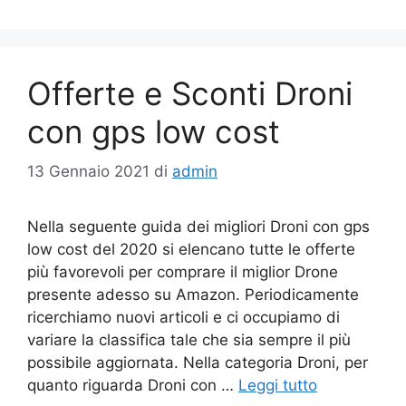
Offerte e Sconti Droni
con gps low cost
13 Gennaio 2021
di
admin
Nella seguente guida dei migliori Droni con gps
low cost del 2020 si elencano tutte le offerte
più favorevoli per comprare il miglior Drone
presente adesso su Amazon. Periodicamente
ricerchiamo nuovi articoli e ci occupiamo di
variare la classifica tale che sia sempre il più
possibile aggiornata. Nella categoria Droni, per
quanto riguarda Droni con …
Leggi tutto