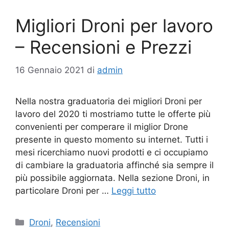
Migliori Droni per lavoro
– Recensioni e Prezzi
16 Gennaio 2021
di
admin
Nella nostra graduatoria dei migliori Droni per
lavoro del 2020 ti mostriamo tutte le offerte più
convenienti per comperare il miglior Drone
presente in questo momento su internet. Tutti i
mesi ricerchiamo nuovi prodotti e ci occupiamo
di cambiare la graduatoria affinché sia sempre il
più possibile aggiornata. Nella sezione Droni, in
particolare Droni per …
Leggi tutto
Categorie
Droni
,
Recensioni