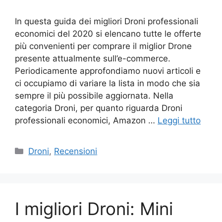
In questa guida dei migliori Droni professionali
economici del 2020 si elencano tutte le offerte
più convenienti per comprare il miglior Drone
presente attualmente sull’e-commerce.
Periodicamente approfondiamo nuovi articoli e
ci occupiamo di variare la lista in modo che sia
sempre il più possibile aggiornata. Nella
categoria Droni, per quanto riguarda Droni
professionali economici, Amazon …
Leggi tutto
Categorie
Droni
,
Recensioni
I migliori Droni: Mini