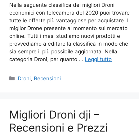
Nella seguente classifica dei migliori Droni
economici con telecamera del 2020 puoi trovare
tutte le offerte più vantaggiose per acquistare il
miglior Drone presente al momento sul mercato
online. Tutti i mesi studiamo nuovi prodotti e
provvediamo a editare la classifica in modo che
sia sempre il più possibile aggiornata. Nella
categoria Droni, per quanto …
Leggi tutto
Categorie
Droni
,
Recensioni
Migliori Droni dji –
Recensioni e Prezzi