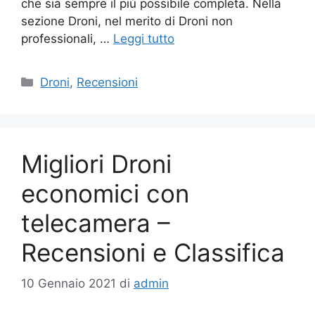
che sia sempre il più possibile completa. Nella
sezione Droni, nel merito di Droni non
professionali, …
Leggi tutto
Categorie
Droni
,
Recensioni
Migliori Droni
economici con
telecamera –
Recensioni e Classifica
10 Gennaio 2021
di
admin