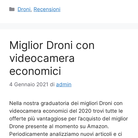
Categorie
Droni
,
Recensioni
Miglior Droni con
videocamera
economici
4 Gennaio 2021
di
admin
Nella nostra graduatoria dei migliori Droni con
videocamera economici del 2020 trovi tutte le
offerte più vantaggiose per l’acquisto del miglior
Drone presente al momento su Amazon.
Periodicamente analizziamo nuovi articoli e ci