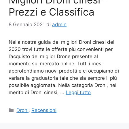
Prezzi e Classifica
8 Gennaio 2021
di
admin
Nella nostra guida dei migliori Droni cinesi del
2020 trovi tutte le offerte più convenienti per
l’acquisto del miglior Drone presente al
momento sul mercato online. Tutti i mesi
approfondiamo nuovi prodotti e ci occupiamo di
variare la graduatoria tale che sia sempre il più
possibile aggiornata. Nella categoria Droni, nel
merito di Droni cinesi, …
Leggi tutto
Categorie
Droni
,
Recensioni