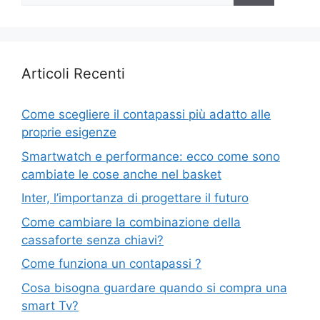
Articoli Recenti
Come scegliere il contapassi più adatto alle
proprie esigenze
Smartwatch e performance: ecco come sono
cambiate le cose anche nel basket
Inter, l’importanza di progettare il futuro
Come cambiare la combinazione della
cassaforte senza chiavi?
Come funziona un contapassi ?
Cosa bisogna guardare quando si compra una
smart Tv?