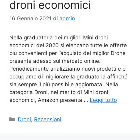
droni economici
16 Gennaio 2021
di
admin
Nella graduatoria dei migliori Mini droni
economici del 2020 si elencano tutte le offerte
più convenienti per l’acquisto del miglior Drone
presente adesso sul mercato online.
Periodicamente analizziamo nuovi prodotti e ci
occupiamo di migliorare la graduatoria affinché
sia sempre il più possibile aggiornata. Nella
categoria Droni, nel merito di Mini droni
economici, Amazon presenta …
Leggi tutto
Categorie
Droni
,
Recensioni