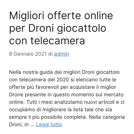
Migliori offerte online
per Droni giocattolo
con telecamera
8 Gennaio 2021
di
admin
Nella nostra guida dei migliori Droni giocattolo
con telecamera del 2020 si elencano tutte le
offerte più favorevoli per acquistare il miglior
Drone presente in questo momento sul mercato
online. Tutti i mesi analizziamo nuovi articoli e ci
occupiamo di migliorare la lista tale che sia
sempre il più possibile completa. Nella categoria
Droni, in …
Leggi tutto