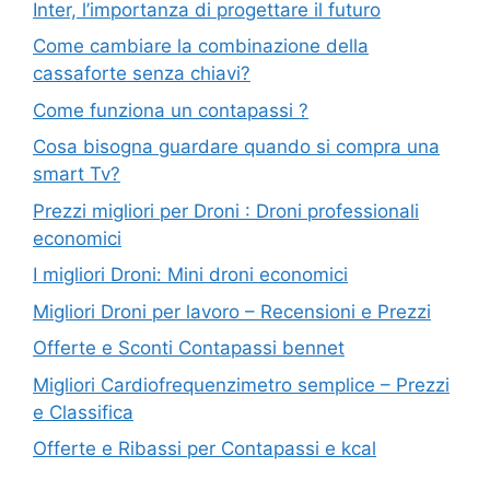
Inter, l’importanza di progettare il futuro
Come cambiare la combinazione della
cassaforte senza chiavi?
Come funziona un contapassi ?
Cosa bisogna guardare quando si compra una
smart Tv?
Prezzi migliori per Droni : Droni professionali
economici
I migliori Droni: Mini droni economici
Migliori Droni per lavoro – Recensioni e Prezzi
Offerte e Sconti Contapassi bennet
Migliori Cardiofrequenzimetro semplice – Prezzi
e Classifica
Offerte e Ribassi per Contapassi e kcal