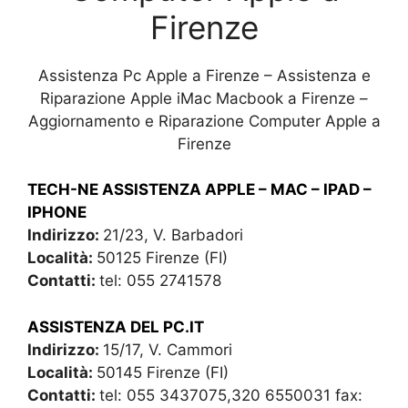
Firenze
Assistenza Pc Apple a Firenze – Assistenza e
Riparazione Apple iMac Macbook a Firenze –
Aggiornamento e Riparazione Computer Apple a
Firenze
TECH-NE ASSISTENZA APPLE – MAC – IPAD –
IPHONE
Indirizzo:
21/23, V. Barbadori
Località:
50125 Firenze (FI)
Contatti:
tel: 055 2741578
ASSISTENZA DEL PC.IT
Indirizzo:
15/17, V. Cammori
Località:
50145 Firenze (FI)
Contatti:
tel: 055 3437075,320 6550031 fax: