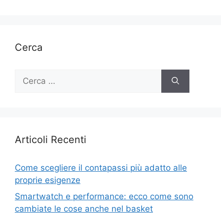
Cerca
Ricerca
per:
Articoli Recenti
Come scegliere il contapassi più adatto alle
proprie esigenze
Smartwatch e performance: ecco come sono
cambiate le cose anche nel basket