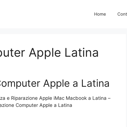
Home
Cont
uter Apple Latina
Computer Apple a Latina
nza e Riparazione Apple iMac Macbook a Latina –
azione Computer Apple a Latina