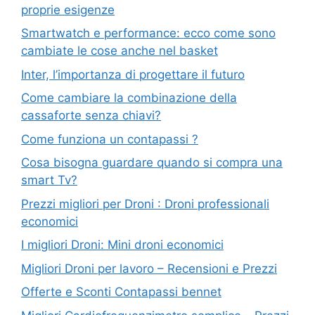
proprie esigenze
Smartwatch e performance: ecco come sono
cambiate le cose anche nel basket
Inter, l’importanza di progettare il futuro
Come cambiare la combinazione della
cassaforte senza chiavi?
Come funziona un contapassi ?
Cosa bisogna guardare quando si compra una
smart Tv?
Prezzi migliori per Droni : Droni professionali
economici
I migliori Droni: Mini droni economici
Migliori Droni per lavoro – Recensioni e Prezzi
Offerte e Sconti Contapassi bennet