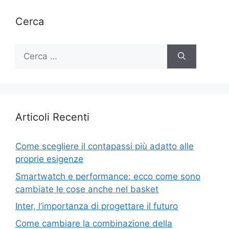
Cerca
Ricerca
per:
Articoli Recenti
Come scegliere il contapassi più adatto alle
proprie esigenze
Smartwatch e performance: ecco come sono
cambiate le cose anche nel basket
Inter, l’importanza di progettare il futuro
Come cambiare la combinazione della