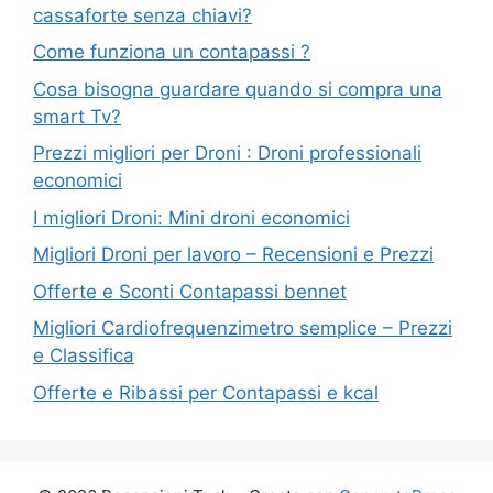
cassaforte senza chiavi?
Come funziona un contapassi ?
Cosa bisogna guardare quando si compra una
smart Tv?
Prezzi migliori per Droni : Droni professionali
economici
I migliori Droni: Mini droni economici
Migliori Droni per lavoro – Recensioni e Prezzi
Offerte e Sconti Contapassi bennet
Migliori Cardiofrequenzimetro semplice – Prezzi
e Classifica
Offerte e Ribassi per Contapassi e kcal