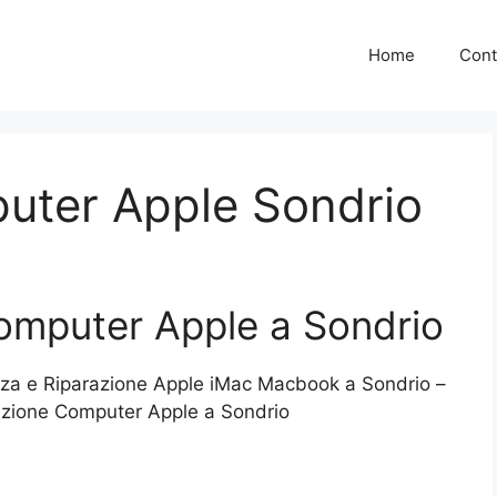
Home
Cont
uter Apple Sondrio
omputer Apple a Sondrio
nza e Riparazione Apple iMac Macbook a Sondrio –
zione Computer Apple a Sondrio