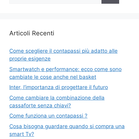
per:
Articoli Recenti
Come scegliere il contapassi più adatto alle
proprie esigenze
Smartwatch e performance: ecco come sono
cambiate le cose anche nel basket
Inter, l’importanza di progettare il futuro
Come cambiare la combinazione della
cassaforte senza chiavi?
Come funziona un contapassi ?
Cosa bisogna guardare quando si compra una
smart Tv?