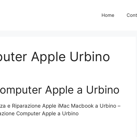
Home
Cont
uter Apple Urbino
Computer Apple a Urbino
nza e Riparazione Apple iMac Macbook a Urbino –
azione Computer Apple a Urbino