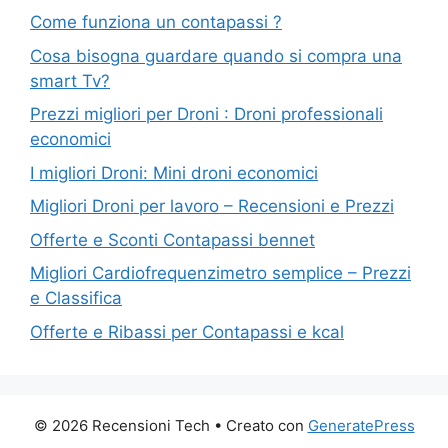
Come funziona un contapassi ?
Cosa bisogna guardare quando si compra una
smart Tv?
Prezzi migliori per Droni : Droni professionali
economici
I migliori Droni: Mini droni economici
Migliori Droni per lavoro – Recensioni e Prezzi
Offerte e Sconti Contapassi bennet
Migliori Cardiofrequenzimetro semplice – Prezzi
e Classifica
Offerte e Ribassi per Contapassi e kcal
© 2026 Recensioni Tech
• Creato con
GeneratePress