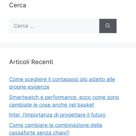
Cerca
Ricerca
per:
Articoli Recenti
Come scegliere il contapassi più adatto alle
proprie esigenze
Smartwatch e performance: ecco come sono
cambiate le cose anche nel basket
Inter, l’importanza di progettare il futuro
Come cambiare la combinazione della
cassaforte senza chiavi?