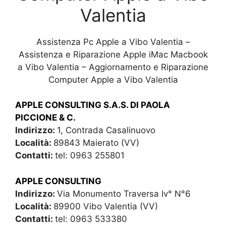
Valentia
Assistenza Pc Apple a Vibo Valentia –
Assistenza e Riparazione Apple iMac Macbook
a Vibo Valentia – Aggiornamento e Riparazione
Computer Apple a Vibo Valentia
APPLE CONSULTING S.A.S. DI PAOLA
PICCIONE & C.
Indirizzo:
1, Contrada Casalinuovo
Località:
89843 Maierato (VV)
Contatti:
tel: 0963 255801
APPLE CONSULTING
Indirizzo:
Via Monumento Traversa Iv° N°6
Località:
89900 Vibo Valentia (VV)
Contatti:
tel: 0963 533380