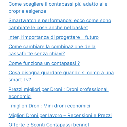
Come scegliere il contapassi più adatto alle
proprie esigenze
Smartwatch e performance: ecco come sono
cambiate le cose anche nel basket
Inter, l’importanza di progettare il futuro
Come cambiare la combinazione della
cassaforte senza chiavi?
Come funziona un contapassi ?
Cosa bisogna guardare quando si compra una
smart Tv?
Prezzi migliori per Droni : Droni professionali
economici
I migliori Droni: Mini droni economici
Migliori Droni per lavoro – Recensioni e Prezzi
Offerte e Sconti Contapassi bennet