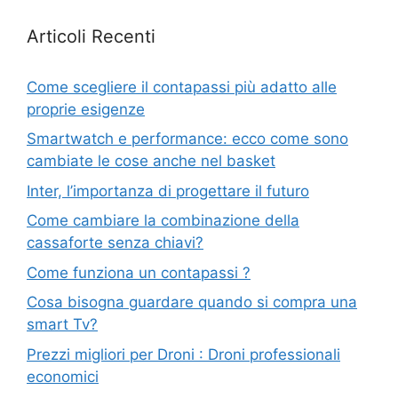
Articoli Recenti
Come scegliere il contapassi più adatto alle
proprie esigenze
Smartwatch e performance: ecco come sono
cambiate le cose anche nel basket
Inter, l’importanza di progettare il futuro
Come cambiare la combinazione della
cassaforte senza chiavi?
Come funziona un contapassi ?
Cosa bisogna guardare quando si compra una
smart Tv?
Prezzi migliori per Droni : Droni professionali
economici