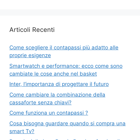
Articoli Recenti
Come scegliere il contapassi più adatto alle
proprie esigenze
Smartwatch e performance: ecco come sono
cambiate le cose anche nel basket
Inter, l’importanza di progettare il futuro
Come cambiare la combinazione della
cassaforte senza chiavi?
Come funziona un contapassi ?
Cosa bisogna guardare quando si compra una
smart Tv?