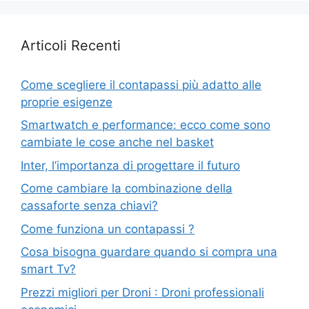
Articoli Recenti
Come scegliere il contapassi più adatto alle
proprie esigenze
Smartwatch e performance: ecco come sono
cambiate le cose anche nel basket
Inter, l’importanza di progettare il futuro
Come cambiare la combinazione della
cassaforte senza chiavi?
Come funziona un contapassi ?
Cosa bisogna guardare quando si compra una
smart Tv?
Prezzi migliori per Droni : Droni professionali