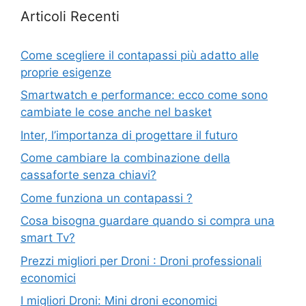
Articoli Recenti
Come scegliere il contapassi più adatto alle
proprie esigenze
Smartwatch e performance: ecco come sono
cambiate le cose anche nel basket
Inter, l’importanza di progettare il futuro
Come cambiare la combinazione della
cassaforte senza chiavi?
Come funziona un contapassi ?
Cosa bisogna guardare quando si compra una
smart Tv?
Prezzi migliori per Droni : Droni professionali
economici
I migliori Droni: Mini droni economici