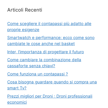
Articoli Recenti
Come scegliere il contapassi più adatto alle
proprie esigenze
Smartwatch e performance: ecco come sono
cambiate le cose anche nel basket
Inter, l’importanza di progettare il futuro
Come cambiare la combinazione della
cassaforte senza chiavi?
Come funziona un contapassi ?
Cosa bisogna guardare quando si compra una
smart Tv?
Prezzi migliori per Droni : Droni professionali
economici