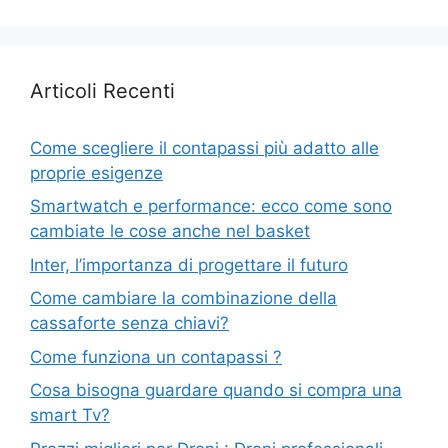
Articoli Recenti
Come scegliere il contapassi più adatto alle
proprie esigenze
Smartwatch e performance: ecco come sono
cambiate le cose anche nel basket
Inter, l’importanza di progettare il futuro
Come cambiare la combinazione della
cassaforte senza chiavi?
Come funziona un contapassi ?
Cosa bisogna guardare quando si compra una
smart Tv?