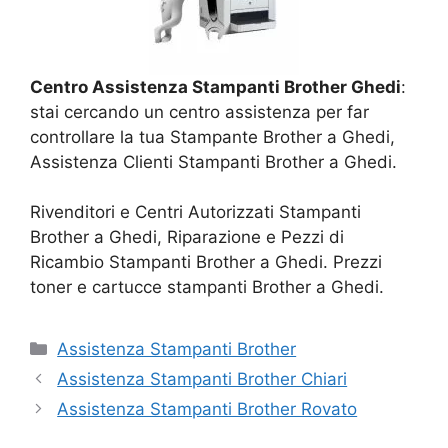
Centro Assistenza Stampanti Brother Ghedi
:
stai cercando un centro assistenza per far
controllare la tua Stampante Brother a Ghedi,
Assistenza Clienti Stampanti Brother a Ghedi.
Rivenditori e Centri Autorizzati Stampanti
Brother a Ghedi, Riparazione e Pezzi di
Ricambio Stampanti Brother a Ghedi. Prezzi
toner e cartucce stampanti Brother a Ghedi.
Categorie
Assistenza Stampanti Brother
Assistenza Stampanti Brother Chiari
Assistenza Stampanti Brother Rovato