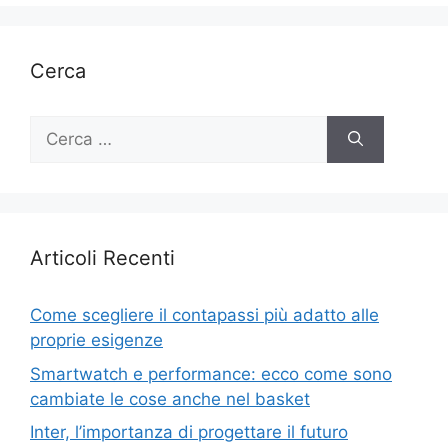
Cerca
Ricerca
per:
Articoli Recenti
Come scegliere il contapassi più adatto alle
proprie esigenze
Smartwatch e performance: ecco come sono
cambiate le cose anche nel basket
Inter, l’importanza di progettare il futuro