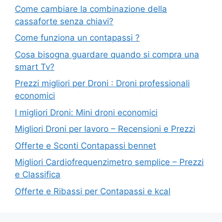
Come cambiare la combinazione della
cassaforte senza chiavi?
Come funziona un contapassi ?
Cosa bisogna guardare quando si compra una
smart Tv?
Prezzi migliori per Droni : Droni professionali
economici
I migliori Droni: Mini droni economici
Migliori Droni per lavoro – Recensioni e Prezzi
Offerte e Sconti Contapassi bennet
Migliori Cardiofrequenzimetro semplice – Prezzi
e Classifica
Offerte e Ribassi per Contapassi e kcal