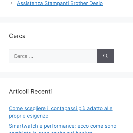
Assistenza Stampanti Brother Desio
Cerca
Ricerca
per:
Articoli Recenti
Come scegliere il contapassi più adatto alle
proprie esigenze
Smartwatch e performance: ecco come sono