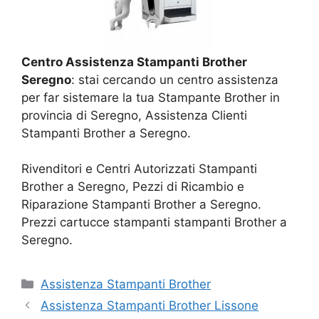
Centro Assistenza Stampanti Brother
Seregno
: stai cercando un centro assistenza
per far sistemare la tua Stampante Brother in
provincia di Seregno, Assistenza Clienti
Stampanti Brother a Seregno.
Rivenditori e Centri Autorizzati Stampanti
Brother a Seregno, Pezzi di Ricambio e
Riparazione Stampanti Brother a Seregno.
Prezzi cartucce stampanti stampanti Brother a
Seregno.
Categorie
Assistenza Stampanti Brother
Assistenza Stampanti Brother Lissone