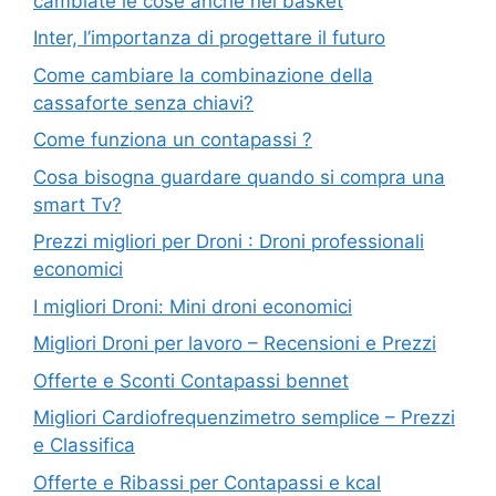
cambiate le cose anche nel basket
Inter, l’importanza di progettare il futuro
Come cambiare la combinazione della
cassaforte senza chiavi?
Come funziona un contapassi ?
Cosa bisogna guardare quando si compra una
smart Tv?
Prezzi migliori per Droni : Droni professionali
economici
I migliori Droni: Mini droni economici
Migliori Droni per lavoro – Recensioni e Prezzi
Offerte e Sconti Contapassi bennet
Migliori Cardiofrequenzimetro semplice – Prezzi
e Classifica
Offerte e Ribassi per Contapassi e kcal