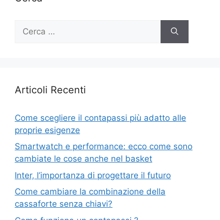
Ricerca
per:
Articoli Recenti
Come scegliere il contapassi più adatto alle
proprie esigenze
Smartwatch e performance: ecco come sono
cambiate le cose anche nel basket
Inter, l’importanza di progettare il futuro
Come cambiare la combinazione della
cassaforte senza chiavi?