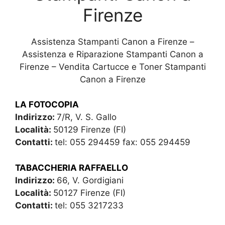
Firenze
Assistenza Stampanti Canon a Firenze –
Assistenza e Riparazione Stampanti Canon a
Firenze – Vendita Cartucce e Toner Stampanti
Canon a Firenze
LA FOTOCOPIA
Indirizzo:
7/R, V. S. Gallo
Località:
50129 Firenze (FI)
Contatti:
tel: 055 294459 fax: 055 294459
TABACCHERIA RAFFAELLO
Indirizzo:
66, V. Gordigiani
Località:
50127 Firenze (FI)
Contatti:
tel: 055 3217233