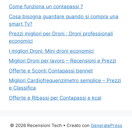
Come funziona un contapassi ?
Cosa bisogna guardare quando si compra una
smart Tv?
Prezzi migliori per Droni : Droni professionali
economici
I migliori Droni: Mini droni economici
Migliori Droni per lavoro – Recensioni e Prezzi
Offerte e Sconti Contapassi bennet
Migliori Cardiofrequenzimetro semplice – Prezzi
e Classifica
Offerte e Ribassi per Contapassi e kcal
© 2026 Recensioni Tech
• Creato con
GeneratePress