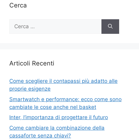
Cerca
Ricerca
per:
Articoli Recenti
Come scegliere il contapassi più adatto alle
proprie esigenze
Smartwatch e performance: ecco come sono
cambiate le cose anche nel basket
Inter, l’importanza di progettare il futuro
Come cambiare la combinazione della
cassaforte senza chiavi?