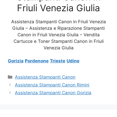
Friuli Venezia Giulia
Assistenza Stampanti Canon in Friuli Venezia
Giulia – Assistenza e Riparazione Stampanti
Canon in Friuli Venezia Giulia – Vendita
Cartucce e Toner Stampanti Canon in Friuli
Venezia Giulia
Gorizia
Pordenone
Trieste
Udine
Categorie
Assistenza Stampanti Canon
Assistenza Stampanti Canon Rimini
Assistenza Stampanti Canon Gorizia