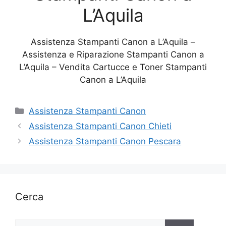
L’Aquila
Assistenza Stampanti Canon a L’Aquila –
Assistenza e Riparazione Stampanti Canon a
L’Aquila – Vendita Cartucce e Toner Stampanti
Canon a L’Aquila
Categorie
Assistenza Stampanti Canon
Assistenza Stampanti Canon Chieti
Assistenza Stampanti Canon Pescara
Cerca
Ricerca