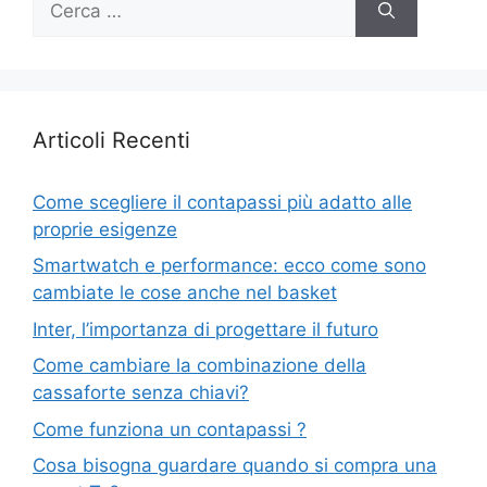
per:
Articoli Recenti
Come scegliere il contapassi più adatto alle
proprie esigenze
Smartwatch e performance: ecco come sono
cambiate le cose anche nel basket
Inter, l’importanza di progettare il futuro
Come cambiare la combinazione della
cassaforte senza chiavi?
Come funziona un contapassi ?
Cosa bisogna guardare quando si compra una