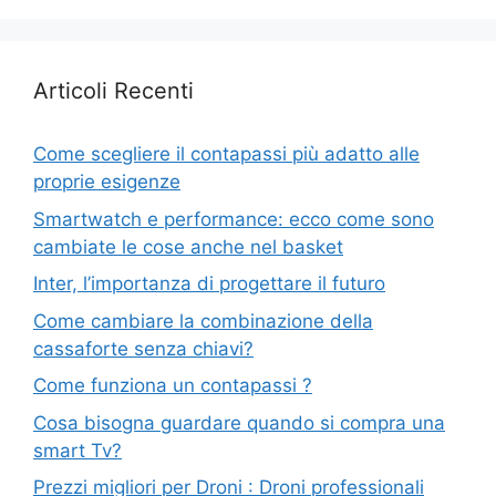
Articoli Recenti
Come scegliere il contapassi più adatto alle
proprie esigenze
Smartwatch e performance: ecco come sono
cambiate le cose anche nel basket
Inter, l’importanza di progettare il futuro
Come cambiare la combinazione della
cassaforte senza chiavi?
Come funziona un contapassi ?
Cosa bisogna guardare quando si compra una
smart Tv?
Prezzi migliori per Droni : Droni professionali