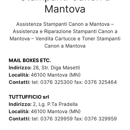
Mantova
Assistenza Stampanti Canon a Mantova –
Assistenza e Riparazione Stampanti Canon a
Mantova – Vendita Cartucce e Toner Stampanti
Canon a Mantova
MAIL BOXES ETC.
Indirizzo:
28, Str. Diga Masetti
Località:
46100 Mantova (MN)
Contatti:
tel: 0376 325300 fax: 0376 325464
TUTTUFFICIO srl
Indirizzo:
2, Lg. P.Ta Pradella
Località:
46100 Mantova (MN)
Contatti:
tel: 0376 329959 fax: 0376 329959