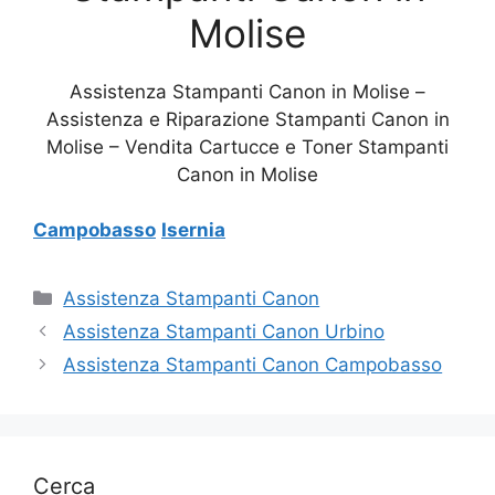
Molise
Assistenza Stampanti Canon in Molise –
Assistenza e Riparazione Stampanti Canon in
Molise – Vendita Cartucce e Toner Stampanti
Canon in Molise
Campobasso
Isernia
Categorie
Assistenza Stampanti Canon
Assistenza Stampanti Canon Urbino
Assistenza Stampanti Canon Campobasso
Cerca