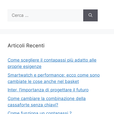
Ricerca
per:
Articoli Recenti
Come scegliere il contapassi più adatto alle
proprie esigenze
Smartwatch e performance: ecco come sono
cambiate le cose anche nel basket
Inter, l’importanza di progettare il futuro
Come cambiare la combinazione della
cassaforte senza chiavi?
Come funziona un contapassi ?