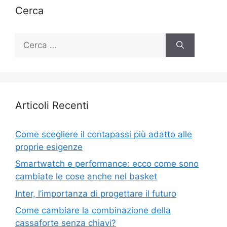
Cerca
Ricerca
per:
Articoli Recenti
Come scegliere il contapassi più adatto alle
proprie esigenze
Smartwatch e performance: ecco come sono
cambiate le cose anche nel basket
Inter, l’importanza di progettare il futuro
Come cambiare la combinazione della
cassaforte senza chiavi?