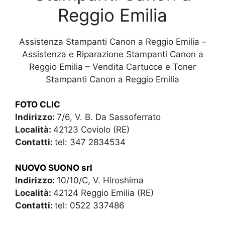
Reggio Emilia
Assistenza Stampanti Canon a Reggio Emilia –
Assistenza e Riparazione Stampanti Canon a
Reggio Emilia – Vendita Cartucce e Toner
Stampanti Canon a Reggio Emilia
FOTO CLIC
Indirizzo:
7/6, V. B. Da Sassoferrato
Località:
42123 Coviolo (RE)
Contatti:
tel: 347 2834534
NUOVO SUONO srl
Indirizzo:
10/10/C, V. Hiroshima
Località:
42124 Reggio Emilia (RE)
Contatti:
tel: 0522 337486