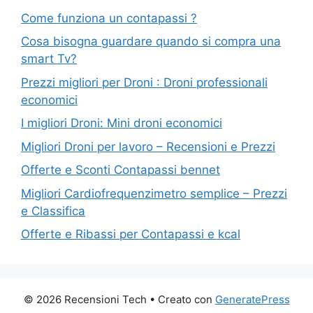
Come funziona un contapassi ?
Cosa bisogna guardare quando si compra una
smart Tv?
Prezzi migliori per Droni : Droni professionali
economici
I migliori Droni: Mini droni economici
Migliori Droni per lavoro – Recensioni e Prezzi
Offerte e Sconti Contapassi bennet
Migliori Cardiofrequenzimetro semplice – Prezzi
e Classifica
Offerte e Ribassi per Contapassi e kcal
© 2026 Recensioni Tech
• Creato con
GeneratePress