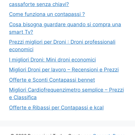
cassaforte senza chiavi?
Come funziona un contapassi ?
Cosa bisogna guardare quando si compra una
smart Tv?
Prezzi migliori per Droni : Droni professionali
economici
I migliori Droni: Mini droni economici
Migliori Droni per lavoro – Recensioni e Prezzi
Offerte e Sconti Contapassi bennet
Migliori Cardiofrequenzimetro semplice – Prezzi
e Classifica
Offerte e Ribassi per Contapassi e kcal