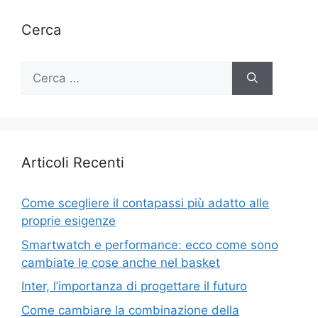
Cerca
Ricerca
per:
Articoli Recenti
Come scegliere il contapassi più adatto alle
proprie esigenze
Smartwatch e performance: ecco come sono
cambiate le cose anche nel basket
Inter, l’importanza di progettare il futuro
Come cambiare la combinazione della