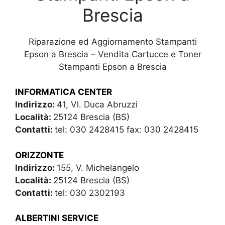
Brescia
Riparazione ed Aggiornamento Stampanti
Epson a Brescia – Vendita Cartucce e Toner
Stampanti Epson a Brescia
INFORMATICA CENTER
Indirizzo:
41, Vl. Duca Abruzzi
Località:
25124 Brescia (BS)
Contatti:
tel: 030 2428415 fax: 030 2428415
ORIZZONTE
Indirizzo:
155, V. Michelangelo
Località:
25124 Brescia (BS)
Contatti:
tel: 030 2302193
ALBERTINI SERVICE