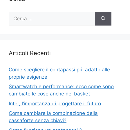
Ricerca
per:
Articoli Recenti
Come scegliere il contapassi più adatto alle
proprie esigenze
Smartwatch e performance: ecco come sono
cambiate le cose anche nel basket
Inter, l’importanza di progettare il futuro
Come cambiare la combinazione della
cassaforte senza chiavi?