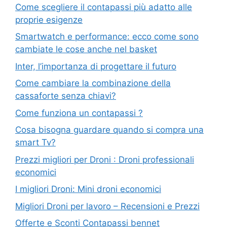
Come scegliere il contapassi più adatto alle
proprie esigenze
Smartwatch e performance: ecco come sono
cambiate le cose anche nel basket
Inter, l’importanza di progettare il futuro
Come cambiare la combinazione della
cassaforte senza chiavi?
Come funziona un contapassi ?
Cosa bisogna guardare quando si compra una
smart Tv?
Prezzi migliori per Droni : Droni professionali
economici
I migliori Droni: Mini droni economici
Migliori Droni per lavoro – Recensioni e Prezzi
Offerte e Sconti Contapassi bennet