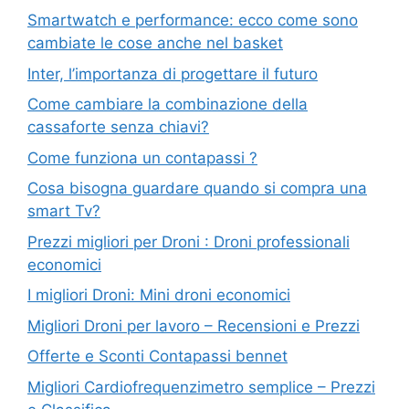
Smartwatch e performance: ecco come sono
cambiate le cose anche nel basket
Inter, l’importanza di progettare il futuro
Come cambiare la combinazione della
cassaforte senza chiavi?
Come funziona un contapassi ?
Cosa bisogna guardare quando si compra una
smart Tv?
Prezzi migliori per Droni : Droni professionali
economici
I migliori Droni: Mini droni economici
Migliori Droni per lavoro – Recensioni e Prezzi
Offerte e Sconti Contapassi bennet
Migliori Cardiofrequenzimetro semplice – Prezzi