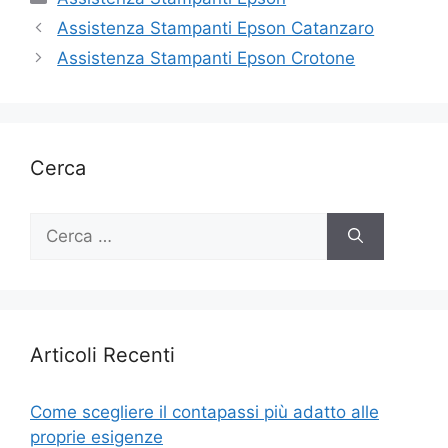
Assistenza Stampanti Epson Catanzaro
Assistenza Stampanti Epson Crotone
Cerca
Ricerca
per:
Articoli Recenti
Come scegliere il contapassi più adatto alle
proprie esigenze