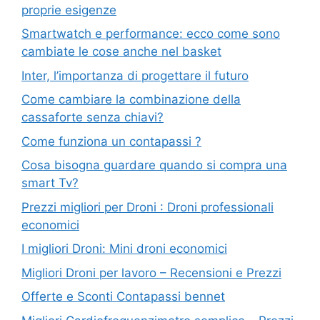
proprie esigenze
Smartwatch e performance: ecco come sono
cambiate le cose anche nel basket
Inter, l’importanza di progettare il futuro
Come cambiare la combinazione della
cassaforte senza chiavi?
Come funziona un contapassi ?
Cosa bisogna guardare quando si compra una
smart Tv?
Prezzi migliori per Droni : Droni professionali
economici
I migliori Droni: Mini droni economici
Migliori Droni per lavoro – Recensioni e Prezzi
Offerte e Sconti Contapassi bennet