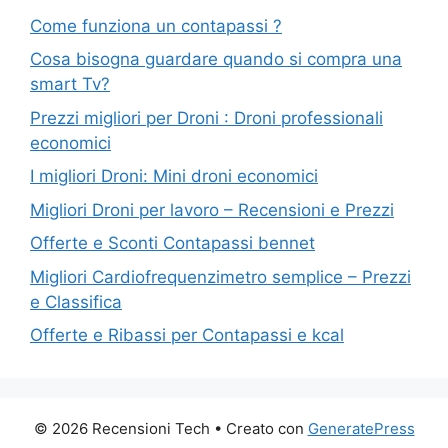
Come funziona un contapassi ?
Cosa bisogna guardare quando si compra una
smart Tv?
Prezzi migliori per Droni : Droni professionali
economici
I migliori Droni: Mini droni economici
Migliori Droni per lavoro – Recensioni e Prezzi
Offerte e Sconti Contapassi bennet
Migliori Cardiofrequenzimetro semplice – Prezzi
e Classifica
Offerte e Ribassi per Contapassi e kcal
© 2026 Recensioni Tech
• Creato con
GeneratePress