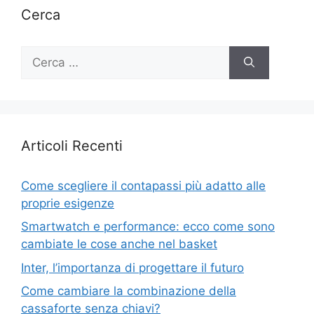
Cerca
Ricerca
per:
Articoli Recenti
Come scegliere il contapassi più adatto alle
proprie esigenze
Smartwatch e performance: ecco come sono
cambiate le cose anche nel basket
Inter, l’importanza di progettare il futuro
Come cambiare la combinazione della
cassaforte senza chiavi?