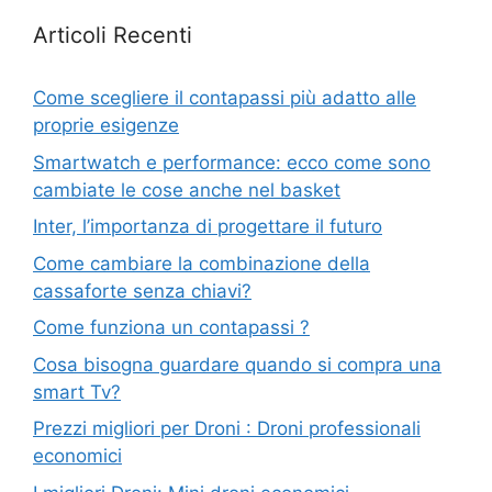
Articoli Recenti
Come scegliere il contapassi più adatto alle
proprie esigenze
Smartwatch e performance: ecco come sono
cambiate le cose anche nel basket
Inter, l’importanza di progettare il futuro
Come cambiare la combinazione della
cassaforte senza chiavi?
Come funziona un contapassi ?
Cosa bisogna guardare quando si compra una
smart Tv?
Prezzi migliori per Droni : Droni professionali
economici