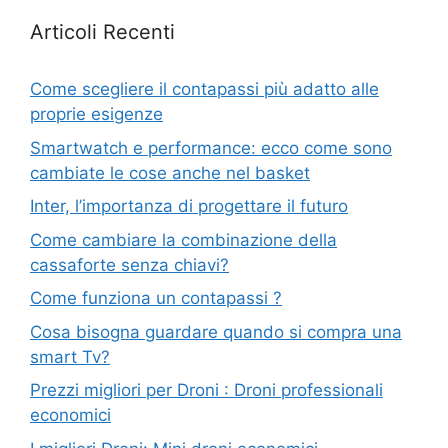
Articoli Recenti
Come scegliere il contapassi più adatto alle
proprie esigenze
Smartwatch e performance: ecco come sono
cambiate le cose anche nel basket
Inter, l’importanza di progettare il futuro
Come cambiare la combinazione della
cassaforte senza chiavi?
Come funziona un contapassi ?
Cosa bisogna guardare quando si compra una
smart Tv?
Prezzi migliori per Droni : Droni professionali
economici