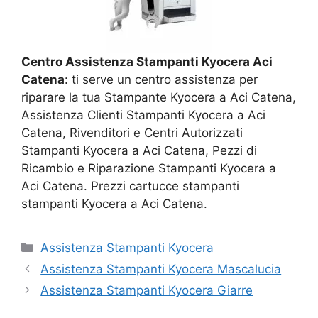
Centro Assistenza Stampanti Kyocera Aci
Catena
: ti serve un centro assistenza per
riparare la tua Stampante Kyocera a Aci Catena,
Assistenza Clienti Stampanti Kyocera a Aci
Catena, Rivenditori e Centri Autorizzati
Stampanti Kyocera a Aci Catena, Pezzi di
Ricambio e Riparazione Stampanti Kyocera a
Aci Catena. Prezzi cartucce stampanti
stampanti Kyocera a Aci Catena.
Categorie
Assistenza Stampanti Kyocera
Assistenza Stampanti Kyocera Mascalucia
Assistenza Stampanti Kyocera Giarre