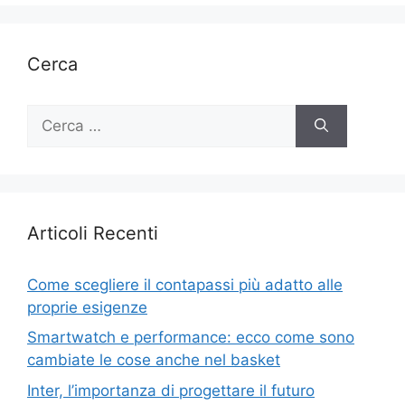
Cerca
Ricerca
per:
Articoli Recenti
Come scegliere il contapassi più adatto alle
proprie esigenze
Smartwatch e performance: ecco come sono
cambiate le cose anche nel basket
Inter, l’importanza di progettare il futuro