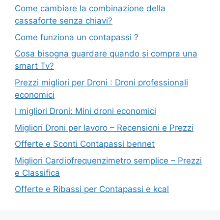
Come cambiare la combinazione della
cassaforte senza chiavi?
Come funziona un contapassi ?
Cosa bisogna guardare quando si compra una
smart Tv?
Prezzi migliori per Droni : Droni professionali
economici
I migliori Droni: Mini droni economici
Migliori Droni per lavoro – Recensioni e Prezzi
Offerte e Sconti Contapassi bennet
Migliori Cardiofrequenzimetro semplice – Prezzi
e Classifica
Offerte e Ribassi per Contapassi e kcal