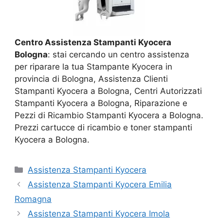
Centro Assistenza Stampanti Kyocera
Bologna
: stai cercando un centro assistenza
per riparare la tua Stampante Kyocera in
provincia di Bologna, Assistenza Clienti
Stampanti Kyocera a Bologna, Centri Autorizzati
Stampanti Kyocera a Bologna, Riparazione e
Pezzi di Ricambio Stampanti Kyocera a Bologna.
Prezzi cartucce di ricambio e toner stampanti
Kyocera a Bologna.
Categorie
Assistenza Stampanti Kyocera
Assistenza Stampanti Kyocera Emilia
Romagna
Assistenza Stampanti Kyocera Imola