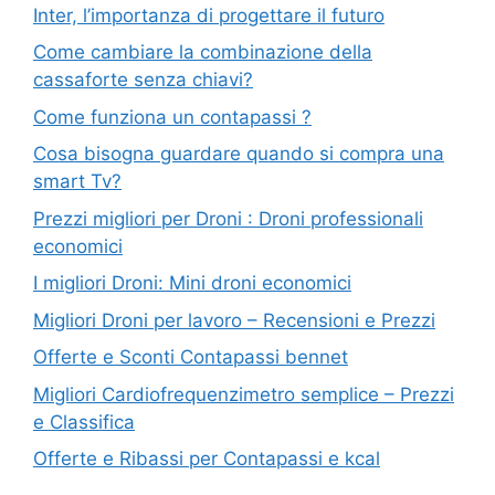
Inter, l’importanza di progettare il futuro
Come cambiare la combinazione della
cassaforte senza chiavi?
Come funziona un contapassi ?
Cosa bisogna guardare quando si compra una
smart Tv?
Prezzi migliori per Droni : Droni professionali
economici
I migliori Droni: Mini droni economici
Migliori Droni per lavoro – Recensioni e Prezzi
Offerte e Sconti Contapassi bennet
Migliori Cardiofrequenzimetro semplice – Prezzi
e Classifica
Offerte e Ribassi per Contapassi e kcal