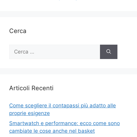
Cerca
Ricerca
per:
Articoli Recenti
Come scegliere il contapassi più adatto alle
proprie esigenze
Smartwatch e performance: ecco come sono
cambiate le cose anche nel basket