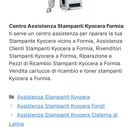
Centro Assistenza Stampanti Kyocera Formia
:
ti serve un centro assistenza per riparare la tua
Stampante Kyocera vicino a Formia, Assistenza
Clienti Stampanti Kyocera a Formia, Rivenditori
Stampanti Kyocera a Formia, Riparazione e
Pezzi di Ricambio Stampanti Kyocera a Formia.
Vendita cartucce di ricambio e toner stampanti
Kyocera a Formia.
Categorie
Assistenza Stampanti Kyocera
Assistenza Stampanti Kyocera Fondi
Assistenza Stampanti Kyocera Cisterna di
Latina