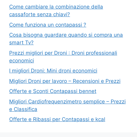
Come cambiare la combinazione della
cassaforte senza chiavi?
Come funziona un contapassi ?
Cosa bisogna guardare quando si compra una
smart Tv?
Prezzi migliori per Droni : Droni professionali
economici
I migliori Droni: Mini droni economici
Migliori Droni per lavoro – Recensioni e Prezzi
Offerte e Sconti Contapassi bennet
Migliori Cardiofrequenzimetro semplice – Prezzi
e Classifica
Offerte e Ribassi per Contapassi e kcal