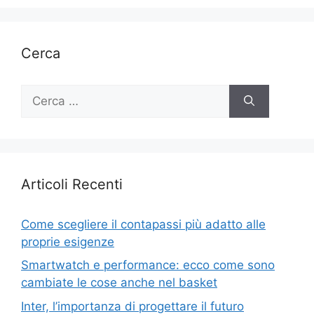
Cerca
Ricerca
per:
Articoli Recenti
Come scegliere il contapassi più adatto alle
proprie esigenze
Smartwatch e performance: ecco come sono
cambiate le cose anche nel basket
Inter, l’importanza di progettare il futuro