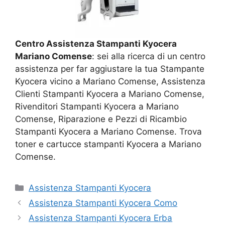
Centro Assistenza Stampanti Kyocera
Mariano Comense
: sei alla ricerca di un centro
assistenza per far aggiustare la tua Stampante
Kyocera vicino a Mariano Comense, Assistenza
Clienti Stampanti Kyocera a Mariano Comense,
Rivenditori Stampanti Kyocera a Mariano
Comense, Riparazione e Pezzi di Ricambio
Stampanti Kyocera a Mariano Comense. Trova
toner e cartucce stampanti Kyocera a Mariano
Comense.
Categorie
Assistenza Stampanti Kyocera
Assistenza Stampanti Kyocera Como
Assistenza Stampanti Kyocera Erba