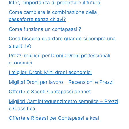
Inter, l’importanza di progettare il futuro
Come cambiare la combinazione della
cassaforte senza chiavi?
Come funziona un contapassi ?
Cosa bisogna guardare quando si compra una
smart Tv?
Prezzi migliori per Droni : Droni professionali
economici
I migliori Droni: Mini droni economici
Migliori Droni per lavoro – Recensioni e Prezzi
Offerte e Sconti Contapassi bennet
Migliori Cardiofrequenzimetro semplice – Prezzi
e Classifica
Offerte e Ribassi per Contapassi e kcal