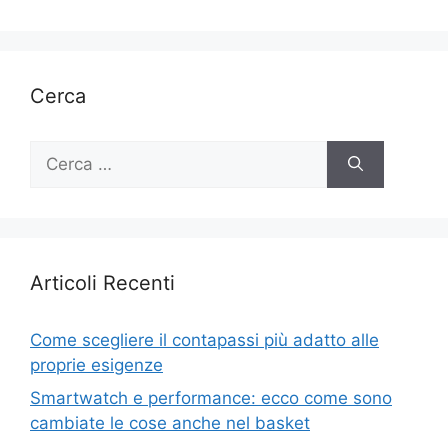
Cerca
Ricerca
per:
Articoli Recenti
Come scegliere il contapassi più adatto alle
proprie esigenze
Smartwatch e performance: ecco come sono
cambiate le cose anche nel basket