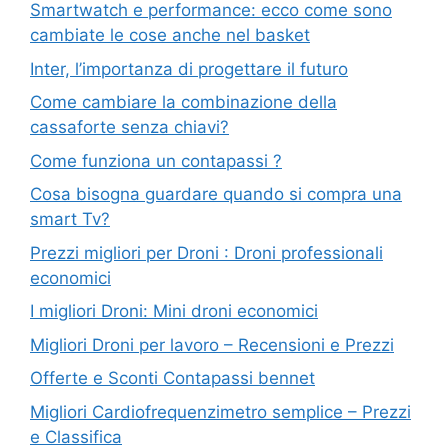
Smartwatch e performance: ecco come sono
cambiate le cose anche nel basket
Inter, l’importanza di progettare il futuro
Come cambiare la combinazione della
cassaforte senza chiavi?
Come funziona un contapassi ?
Cosa bisogna guardare quando si compra una
smart Tv?
Prezzi migliori per Droni : Droni professionali
economici
I migliori Droni: Mini droni economici
Migliori Droni per lavoro – Recensioni e Prezzi
Offerte e Sconti Contapassi bennet
Migliori Cardiofrequenzimetro semplice – Prezzi
e Classifica