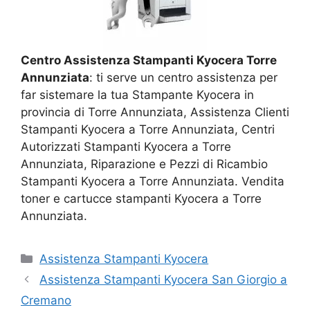
Centro Assistenza Stampanti Kyocera Torre
Annunziata
: ti serve un centro assistenza per
far sistemare la tua Stampante Kyocera in
provincia di Torre Annunziata, Assistenza Clienti
Stampanti Kyocera a Torre Annunziata, Centri
Autorizzati Stampanti Kyocera a Torre
Annunziata, Riparazione e Pezzi di Ricambio
Stampanti Kyocera a Torre Annunziata. Vendita
toner e cartucce stampanti Kyocera a Torre
Annunziata.
Categorie
Assistenza Stampanti Kyocera
Assistenza Stampanti Kyocera San Giorgio a
Cremano