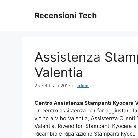
Vai
al
Recensioni Tech
contenuto
Assistenza Stam
Valentia
25 Febbraio 2017
di
admin
Centro Assistenza Stampanti Kyocera V
un centro assistenza per far aggiustare 
vicino a Vibo Valentia, Assistenza Client
Valentia, Rivenditori Stampanti Kyocera a 
Ricambio e Riparazione Stampanti Kyocera