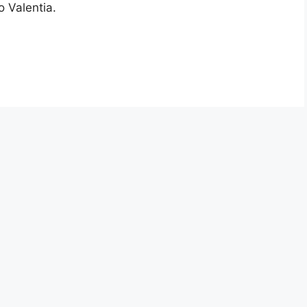
o Valentia.