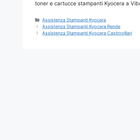
toner e cartucce stampanti Kyocera a Vib
Categorie
Assistenza Stampanti Kyocera
Assistenza Stampanti Kyocera Rende
Assistenza Stampanti Kyocera Castrovillari