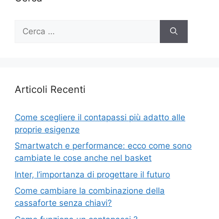
Ricerca
per:
Articoli Recenti
Come scegliere il contapassi più adatto alle
proprie esigenze
Smartwatch e performance: ecco come sono
cambiate le cose anche nel basket
Inter, l’importanza di progettare il futuro
Come cambiare la combinazione della
cassaforte senza chiavi?