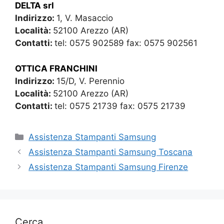
DELTA srl
Indirizzo:
1, V. Masaccio
Località:
52100 Arezzo (AR)
Contatti:
tel: 0575 902589 fax: 0575 902561
OTTICA FRANCHINI
Indirizzo:
15/D, V. Perennio
Località:
52100 Arezzo (AR)
Contatti:
tel: 0575 21739 fax: 0575 21739
Categorie
Assistenza Stampanti Samsung
Assistenza Stampanti Samsung Toscana
Assistenza Stampanti Samsung Firenze
Cerca