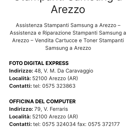
Arezzo
Assistenza Stampanti Samsung a Arezzo –
Assistenza e Riparazione Stampanti Samsung a
Arezzo – Vendita Cartucce e Toner Stampanti
Samsung a Arezzo
FOTO DIGITAL EXPRESS
Indirizzo:
48, V. M. Da Caravaggio
Località:
52100 Arezzo (AR)
Contatti:
tel: 0575 323863
OFFICINA DEL COMPUTER
Indirizzo:
79, V. Ferraris
Località:
52100 Arezzo (AR)
Contatti:
tel: 0575 324034 fax: 0575 372177