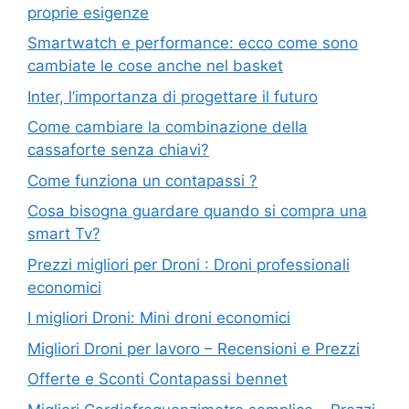
proprie esigenze
Smartwatch e performance: ecco come sono
cambiate le cose anche nel basket
Inter, l’importanza di progettare il futuro
Come cambiare la combinazione della
cassaforte senza chiavi?
Come funziona un contapassi ?
Cosa bisogna guardare quando si compra una
smart Tv?
Prezzi migliori per Droni : Droni professionali
economici
I migliori Droni: Mini droni economici
Migliori Droni per lavoro – Recensioni e Prezzi
Offerte e Sconti Contapassi bennet