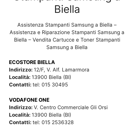
Biella
Assistenza Stampanti Samsung a Biella –
Assistenza e Riparazione Stampanti Samsung a
Biella – Vendita Cartucce e Toner Stampanti
Samsung a Biella
ECOSTORE BIELLA
Indirizzo:
12/F, V. Alf. Lamarmora
Località:
13900 Biella (BI)
Contatti:
tel: 015 30495
VODAFONE ONE
Indirizzo:
V. Centro Commerciale Gli Orsi
Località:
13900 Biella (BI)
Contatti:
tel: 015 2536328