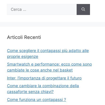
Ricerca
per:
Articoli Recenti
Come scegliere il contapassi più adatto alle
proprie esigenze
Smartwatch e performance: ecco come sono
cambiate le cose anche nel basket
Inter, l’importanza di progettare il futuro
Come cambiare la combinazione della
cassaforte senza chiavi?
Come funziona un contapassi ?