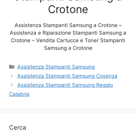
Crotone
Assistenza Stampanti Samsung a Crotone –
Assistenza e Riparazione Stampanti Samsung a
Crotone – Vendita Cartucce e Toner Stampanti
Samsung a Crotone
Categorie
Assistenza Stampanti Samsung
Assistenza Stampanti Samsung Cosenza
Assistenza Stampanti Samsung Reggio
Calabria
Cerca