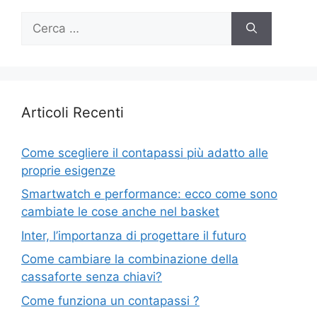
Ricerca
per:
Articoli Recenti
Come scegliere il contapassi più adatto alle
proprie esigenze
Smartwatch e performance: ecco come sono
cambiate le cose anche nel basket
Inter, l’importanza di progettare il futuro
Come cambiare la combinazione della
cassaforte senza chiavi?
Come funziona un contapassi ?