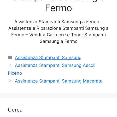
Fermo
Assistenza Stampanti Samsung a Fermo –
Assistenza e Riparazione Stampanti Samsung a
Fermo – Vendita Cartucce e Toner Stampanti
Samsung a Fermo
Categorie
Assistenza Stampanti Samsung
Assistenza Stampanti Samsung Ascoli
Piceno
Assistenza Stampanti Samsung Macerata
Cerca