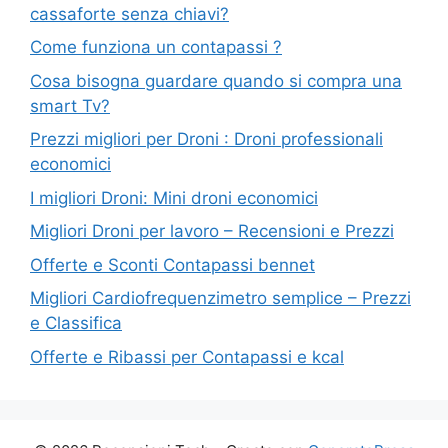
cassaforte senza chiavi?
Come funziona un contapassi ?
Cosa bisogna guardare quando si compra una
smart Tv?
Prezzi migliori per Droni : Droni professionali
economici
I migliori Droni: Mini droni economici
Migliori Droni per lavoro – Recensioni e Prezzi
Offerte e Sconti Contapassi bennet
Migliori Cardiofrequenzimetro semplice – Prezzi
e Classifica
Offerte e Ribassi per Contapassi e kcal