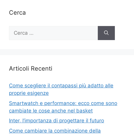
Cerca
Ricerca
per:
Articoli Recenti
Come scegliere il contapassi più adatto alle
proprie esigenze
Smartwatch e performance: ecco come sono
cambiate le cose anche nel basket
Inter, l’importanza di progettare il futuro
Come cambiare la combinazione della