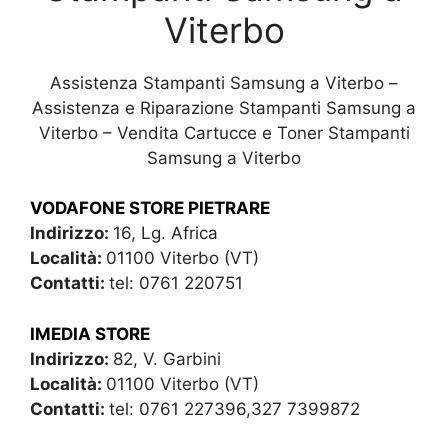
Viterbo
Assistenza Stampanti Samsung a Viterbo –
Assistenza e Riparazione Stampanti Samsung a
Viterbo – Vendita Cartucce e Toner Stampanti
Samsung a Viterbo
VODAFONE STORE PIETRARE
Indirizzo:
16, Lg. Africa
Località:
01100 Viterbo (VT)
Contatti:
tel: 0761 220751
IMEDIA STORE
Indirizzo:
82, V. Garbini
Località:
01100 Viterbo (VT)
Contatti:
tel: 0761 227396,327 7399872