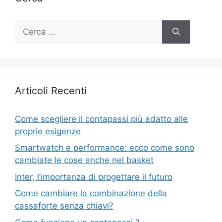
Ricerca
per:
Articoli Recenti
Come scegliere il contapassi più adatto alle
proprie esigenze
Smartwatch e performance: ecco come sono
cambiate le cose anche nel basket
Inter, l’importanza di progettare il futuro
Come cambiare la combinazione della
cassaforte senza chiavi?