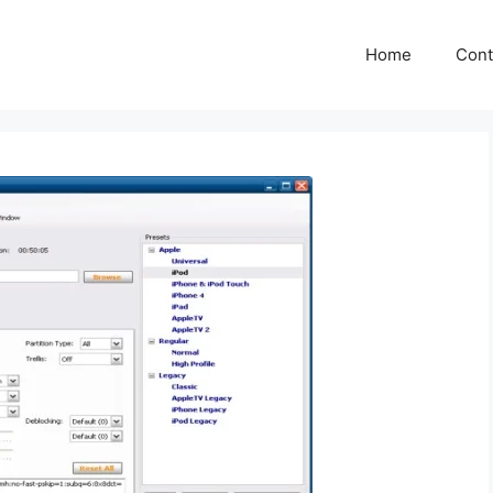
Home
Cont