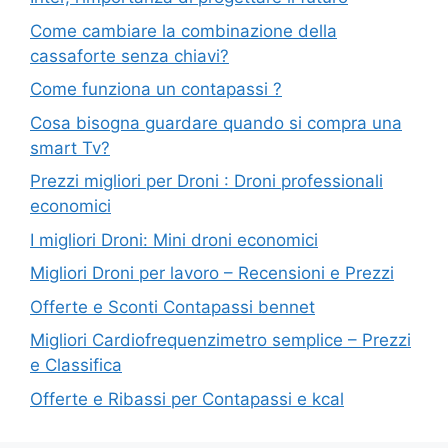
Come cambiare la combinazione della
cassaforte senza chiavi?
Come funziona un contapassi ?
Cosa bisogna guardare quando si compra una
smart Tv?
Prezzi migliori per Droni : Droni professionali
economici
I migliori Droni: Mini droni economici
Migliori Droni per lavoro – Recensioni e Prezzi
Offerte e Sconti Contapassi bennet
Migliori Cardiofrequenzimetro semplice – Prezzi
e Classifica
Offerte e Ribassi per Contapassi e kcal