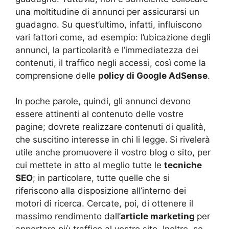
una moltitudine di annunci per assicurarsi un
guadagno. Su quest’ultimo, infatti, influiscono
vari fattori come, ad esempio: l’ubicazione degli
annunci, la particolarità e l’immediatezza dei
contenuti, il traffico negli accessi, così come la
comprensione delle
policy di Google AdSense
.
In poche parole, quindi, gli annunci devono
essere attinenti al contenuto delle vostre
pagine; dovrete realizzare contenuti di qualità,
che suscitino interesse in chi li legge.
Si rivelerà
utile anche promuovere il vostro blog o sito, per
cui mettete in atto al meglio tutte le
tecniche
SEO
; in particolare, tutte quelle che si
riferiscono alla disposizione all’interno dei
motori di ricerca. Cercate, poi, di ottenere il
massimo rendimento dall’
article marketing
per