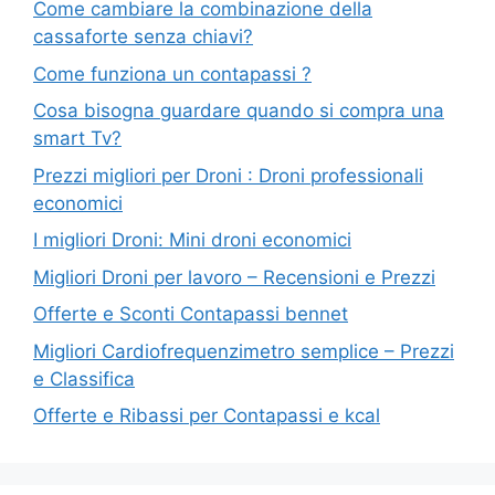
Come cambiare la combinazione della
cassaforte senza chiavi?
Come funziona un contapassi ?
Cosa bisogna guardare quando si compra una
smart Tv?
Prezzi migliori per Droni : Droni professionali
economici
I migliori Droni: Mini droni economici
Migliori Droni per lavoro – Recensioni e Prezzi
Offerte e Sconti Contapassi bennet
Migliori Cardiofrequenzimetro semplice – Prezzi
e Classifica
Offerte e Ribassi per Contapassi e kcal