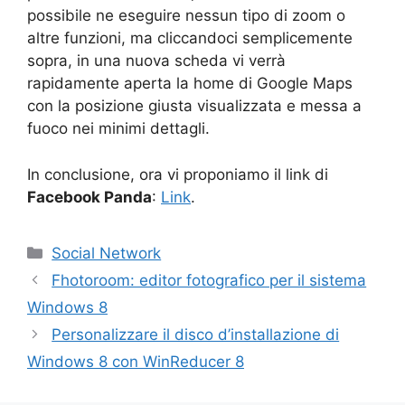
possibile ne eseguire nessun tipo di zoom o
altre funzioni, ma cliccandoci semplicemente
sopra, in una nuova scheda vi verrà
rapidamente aperta la home di Google Maps
con la posizione giusta visualizzata e messa a
fuoco nei minimi dettagli.
In conclusione, ora vi proponiamo il link di
Facebook Panda
:
Link
.
Categorie
Social Network
Fhotoroom: editor fotografico per il sistema
Windows 8
Personalizzare il disco d’installazione di
Windows 8 con WinReducer 8