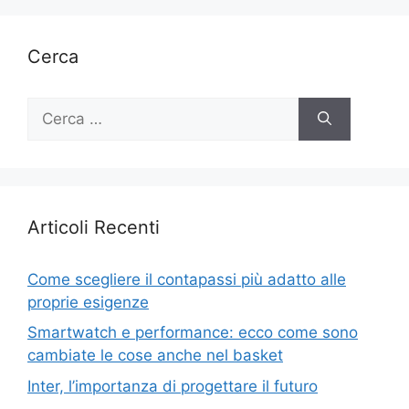
Cerca
Ricerca
per:
Articoli Recenti
Come scegliere il contapassi più adatto alle
proprie esigenze
Smartwatch e performance: ecco come sono
cambiate le cose anche nel basket
Inter, l’importanza di progettare il futuro