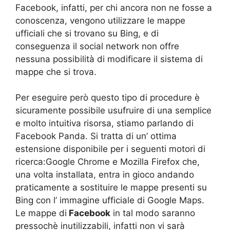
Facebook, infatti, per chi ancora non ne fosse a
conoscenza, vengono utilizzare le mappe
ufficiali che si trovano su Bing, e di
conseguenza il social network non offre
nessuna possibilità di modificare il sistema di
mappe che si trova.
Per eseguire però questo tipo di procedure è
sicuramente possibile usufruire di una semplice
e molto intuitiva risorsa, stiamo parlando di
Facebook Panda. Si tratta di un’ ottima
estensione disponibile per i seguenti motori di
ricerca:Google Chrome e Mozilla Firefox che,
una volta installata, entra in gioco andando
praticamente a sostituire le mappe presenti su
Bing con l’ immagine ufficiale di Google Maps.
Le mappe di
Facebook
in tal modo saranno
pressochè inutilizzabili, infatti non vi sarà