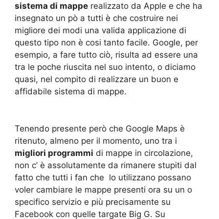
sistema di mappe
realizzato da Apple e che ha
insegnato un pò a tutti è che costruire nei
migliore dei modi una valida applicazione di
questo tipo non è cosi tanto facile. Google, per
esempio, a fare tutto ciò, risulta ad essere una
tra le poche riuscita nel suo intento, o diciamo
quasi, nel compito di realizzare un buon e
affidabile sistema di mappe.
Tenendo presente però che Google Maps è
ritenuto, almeno per il momento, uno tra i
migliori programmi
di mappe in circolazione,
non c’ è assolutamente da rimanere stupiti dal
fatto che tutti i fan che lo utilizzano possano
voler cambiare le mappe presenti ora su un o
specifico servizio e più precisamente su
Facebook con quelle targate Big G. Su