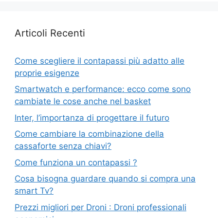
Articoli Recenti
Come scegliere il contapassi più adatto alle
proprie esigenze
Smartwatch e performance: ecco come sono
cambiate le cose anche nel basket
Inter, l’importanza di progettare il futuro
Come cambiare la combinazione della
cassaforte senza chiavi?
Come funziona un contapassi ?
Cosa bisogna guardare quando si compra una
smart Tv?
Prezzi migliori per Droni : Droni professionali