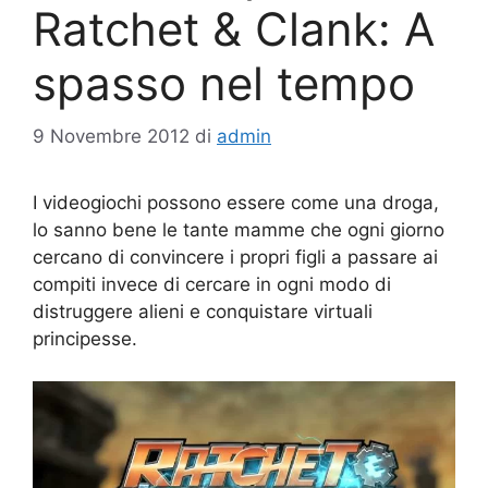
Ratchet & Clank: A
spasso nel tempo
9 Novembre 2012
di
admin
I videogiochi possono essere come una droga,
lo sanno bene le tante mamme che ogni giorno
cercano di convincere i propri figli a passare ai
compiti invece di cercare in ogni modo di
distruggere alieni e conquistare virtuali
principesse.