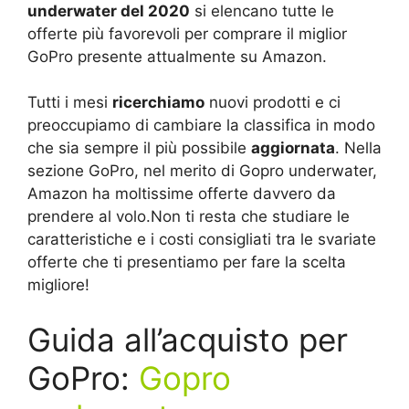
underwater del 2020
si elencano tutte le
offerte più favorevoli per comprare il miglior
GoPro presente attualmente su Amazon.
Tutti i mesi
ricerchiamo
nuovi prodotti e ci
preoccupiamo di cambiare la classifica in modo
che sia sempre il più possibile
aggiornata
. Nella
sezione GoPro, nel merito di Gopro underwater,
Amazon ha moltissime offerte davvero da
prendere al volo.Non ti resta che studiare le
caratteristiche e i costi consigliati tra le svariate
offerte che ti presentiamo per fare la scelta
migliore!
Guida all’acquisto per
GoPro:
Gopro