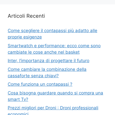
Articoli Recenti
Come scegliere il contapassi più adatto alle
proprie esigenze
Smartwatch e performance: ecco come sono
cambiate le cose anche nel basket
Inter, l’importanza di progettare il futuro
Come cambiare la combinazione della
cassaforte senza chiavi?
Come funziona un contapassi ?
Cosa bisogna guardare quando si compra una
smart Tv?
Prezzi migliori per Droni : Droni professionali
economici